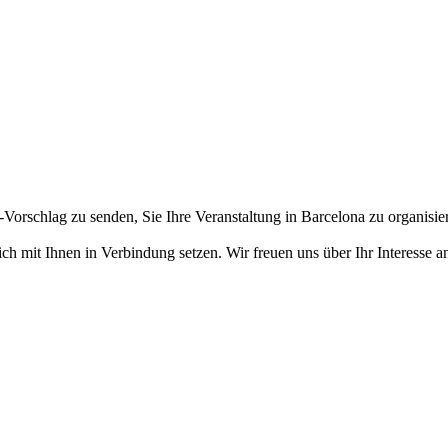
Vorschlag zu senden, Sie Ihre Veranstaltung in Barcelona zu organisie
ch mit Ihnen in Verbindung setzen. Wir freuen uns über Ihr Interesse a