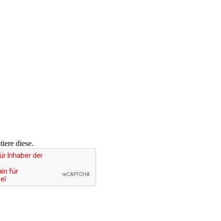
iere diese.