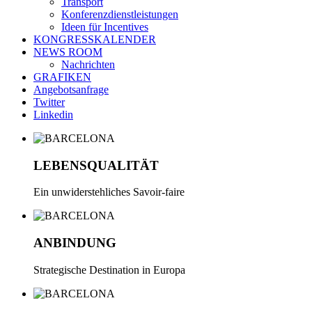
Transport
Konferenzdienstleistungen
Ideen für Incentives
KONGRESSKALENDER
NEWS ROOM
Nachrichten
GRAFIKEN
Angebotsanfrage
Twitter
Linkedin
LEBENSQUALITÄT
Ein unwiderstehliches Savoir-faire
ANBINDUNG
Strategische Destination in Europa