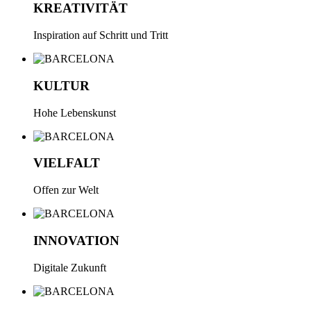
KREATIVITÄT
Inspiration auf Schritt und Tritt
KULTUR
Hohe Lebenskunst
VIELFALT
Offen zur Welt
INNOVATION
Digitale Zukunft